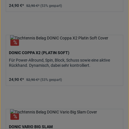
24,90 €*
52,90 €*
(53% gespart)
DONIC COPPA X2 (PLATIN SOFT)
Für Power-Allround, Spin, Block, Schuss sowie eine aktive
Rückhand. Dynamisch, dabei sehr kontrolliert.
24,90 €*
52,90 €*
(53% gespart)
DONIC VARIO BIG SLAM