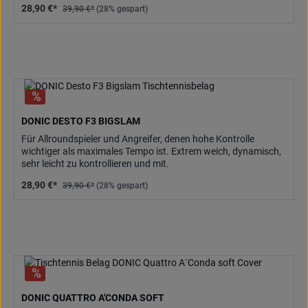
28,90 €*
39,90 €*
(28% gespart)
DONIC DESTO F3 BIGSLAM
Für Allroundspieler und Angreifer, denen hohe Kontrolle
wichtiger als maximales Tempo ist. Extrem weich, dynamisch,
sehr leicht zu kontrollieren und mit.
28,90 €*
39,90 €*
(28% gespart)
DONIC QUATTRO A'CONDA SOFT