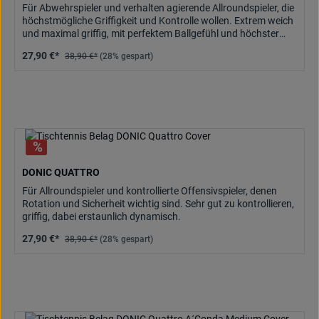
Für Abwehrspieler und verhalten agierende Allroundspieler, die
höchstmögliche Griffigkeit und Kontrolle wollen. Extrem weich
und maximal griffig, mit perfektem Ballgefühl und höchster
Kontrolle.
27,90 €*
38,90 €*
(28% gespart)
DONIC QUATTRO
Für Allroundspieler und kontrollierte Offensivspieler, denen
Rotation und Sicherheit wichtig sind. Sehr gut zu kontrollieren,
griffig, dabei erstaunlich dynamisch.
27,90 €*
38,90 €*
(28% gespart)