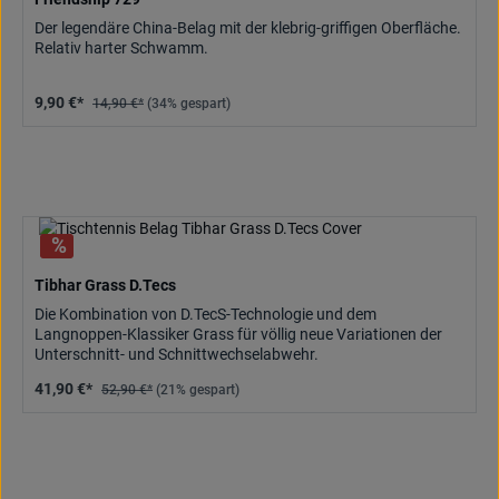
Der legendäre China-Belag mit der klebrig-griffigen Oberfläche.
Relativ harter Schwamm.
9,90 €*
14,90 €*
(34% gespart)
Tibhar Grass D.Tecs
Die Kombination von D.TecS-Technologie und dem
Langnoppen-Klassiker Grass für völlig neue Variationen der
Unterschnitt- und Schnittwechselabwehr.
41,90 €*
52,90 €*
(21% gespart)