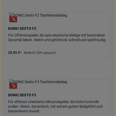
DONIC DESTO F2
Für Offensivspieler, die spin-elastische Beläge mit besonderer
Dynamik lieben. Weich und gefühlvoll, schnell und spinfreudig.
28,90 €*
39,90 €*
(28% gespart)
DONIC DESTO F3
Für offensiv orientierte Allroundspieler, die hohe Kontrolle
wollen. Weich, dynamisch, mit extrem gutem Ballgefühl und
besonderem Sound.