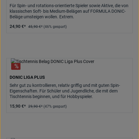
Für Spin- und rotations-orientierte Spieler sowie Aktive, die von
klassischen Soft- bis Medium-Belägen auf FORMULA DONIC-
Beläge umsteigen wollen. Extrem.
24,90 €*
45,90 €*
(46% gespart)
DONIC LIGA PLUS
Sehr gut zu kontrollieren, relativ griffig und mit guten Spin-
Eigenschaften. Für Schüler und Jugendliche, die mit dem
Tischtennis beginnen, und für Hobbyspieler.
15,90 €*
29,90 €*
(47% gespart)