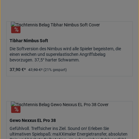
Tibhar Nimbus Soft
Die Softversion des Nimbus wird alle Spieler begeistern, die
einen weichen und superelastischen Angriffsbelag
bevorzugen. 37,5° harter Schwamm.
37,90 €*
47,90 €*
(21% gespart)
Gewo Nexxus EL Pro 38
Gefühlvoll. Treffsicher ins Ziel. Sound on! Erleben Sie
ultimativen Spielspaß: maXXimaler Energietransfer, absoluten