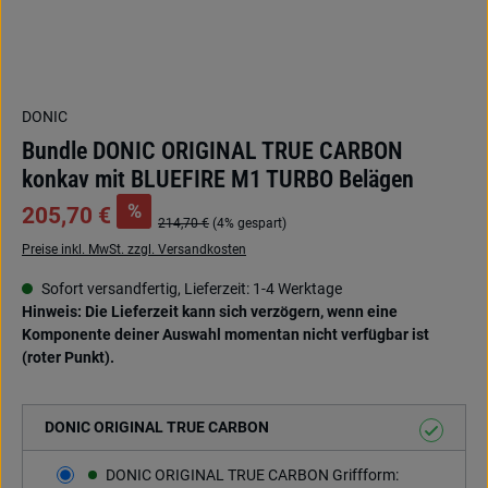
DONIC
Bundle DONIC ORIGINAL TRUE CARBON
konkav mit BLUEFIRE M1 TURBO Belägen
%
205,70 €
214,70 €
(4% gespart)
Preise inkl. MwSt. zzgl. Versandkosten
Sofort versandfertig, Lieferzeit: 1-4 Werktage
Hinweis: Die Lieferzeit kann sich verzögern, wenn eine
Komponente deiner Auswahl momentan nicht verfügbar ist
(roter Punkt).
DONIC ORIGINAL TRUE CARBON
DONIC ORIGINAL TRUE CARBON Griffform: