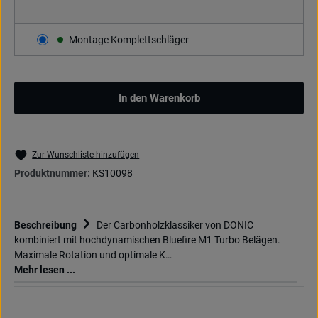
Montage Komplettschläger
In den Warenkorb
Zur Wunschliste hinzufügen
Produktnummer:
KS10098
Beschreibung
Der Carbonholzklassiker von DONIC
kombiniert mit hochdynamischen Bluefire M1 Turbo Belägen.
Maximale Rotation und optimale K…
Mehr lesen ...