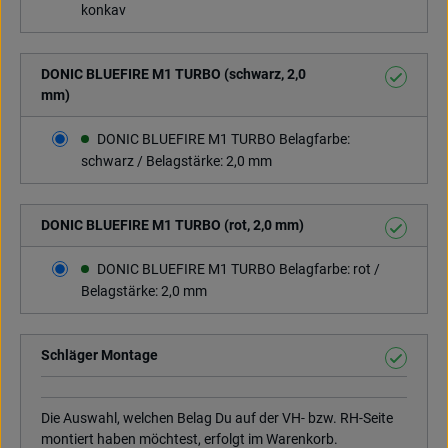
konkav
DONIC BLUEFIRE M1 TURBO (schwarz, 2,0
mm)
DONIC BLUEFIRE M1 TURBO Belagfarbe:
schwarz / Belagstärke: 2,0 mm
DONIC BLUEFIRE M1 TURBO (rot, 2,0 mm)
DONIC BLUEFIRE M1 TURBO Belagfarbe: rot /
Belagstärke: 2,0 mm
Schläger Montage
Die Auswahl, welchen Belag Du auf der VH- bzw. RH-Seite
montiert haben möchtest, erfolgt im Warenkorb.