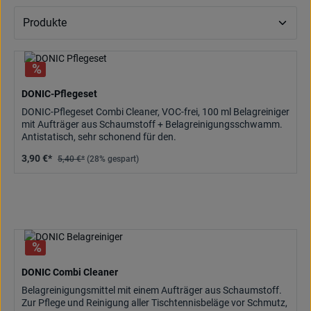
DONIC-Pflegeset
DONIC-Pflegeset Combi Cleaner, VOC-frei, 100 ml Belagreiniger
mit Aufträger aus Schaumstoff + Belagreinigungsschwamm.
Antistatisch, sehr schonend für den.
3,90 €*
5,40 €*
(28% gespart)
DONIC Combi Cleaner
Belagreinigungsmittel mit einem Aufträger aus Schaumstoff.
Zur Pflege und Reinigung aller Tischtennisbeläge vor Schmutz,