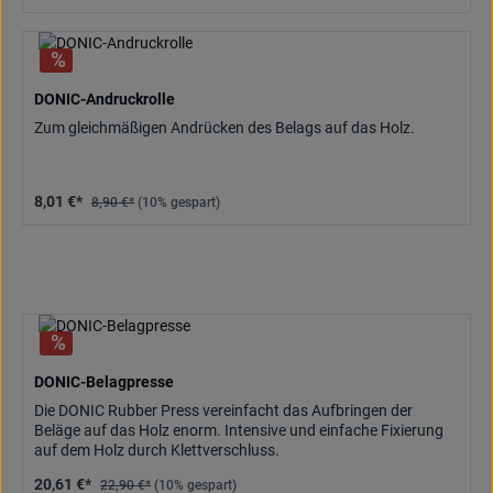
DONIC-Andruckrolle
Zum gleichmäßigen Andrücken des Belags auf das Holz.
8,01 €*
8,90 €*
(10% gespart)
DONIC-Belagpresse
Die DONIC Rubber Press vereinfacht das Aufbringen der
Beläge auf das Holz enorm. Intensive und einfache Fixierung
auf dem Holz durch Klettverschluss.
20,61 €*
22,90 €*
(10% gespart)