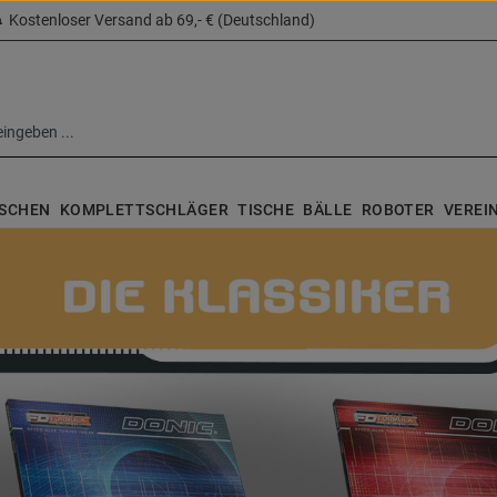
Kostenloser Versand ab 69,- € (Deutschland)
SCHEN
KOMPLETTSCHLÄGER
TISCHE
BÄLLE
ROBOTER
VEREI