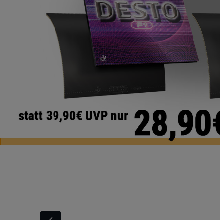
Produktgalerie überspringen