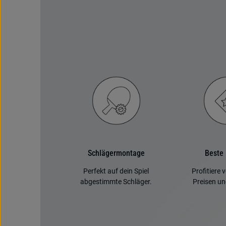
Schläger­montage
Beste
Perfekt auf dein Spiel
Profitiere 
abgestimmte Schläger.
Preisen un