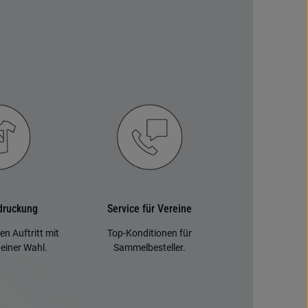
edruckung
Service für Vereine
en Auftritt mit
Top-Konditionen für
einer Wahl.
Sammelbesteller.