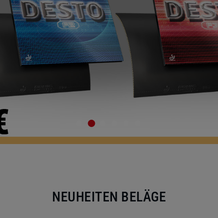
NEUHEITEN BELÄGE