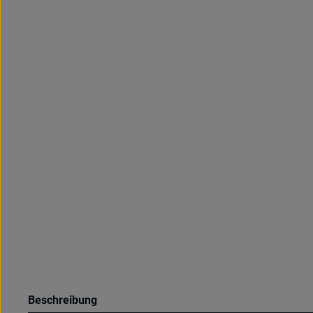
Beschreibung