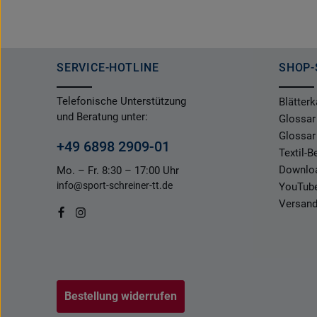
SERVICE-HOTLINE
SHOP-
Telefonische Unterstützung
Blätterk
und Beratung unter:
Glossar
Glossar
+49 6898 2909-01
Textil-
Downlo
Mo. – Fr. 8:30 – 17:00 Uhr
info@sport-schreiner-tt.de
YouTub
Versand
Bestellung widerrufen