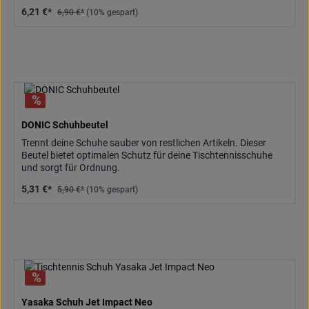
6,21 €*
6,90 €*
(10% gespart)
DONIC Schuhbeutel
Trennt deine Schuhe sauber von restlichen Artikeln. Dieser
Beutel bietet optimalen Schutz für deine Tischtennisschuhe
und sorgt für Ordnung.
5,31 €*
5,90 €*
(10% gespart)
Yasaka Schuh Jet Impact Neo