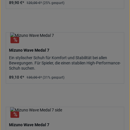
89,90 €*
120,00 €*
(25% gespart)
Mizuno Wave Medal 7
Ein stylischer Schuh für Komfort und Stabilität bei allen
Bewegungen. Für Spieler, die einen stabilen High-Performance-
Schuh suchen.
89,10 €*
130,00 €*
(31% gespart)
Mizuno Wave Medal 7