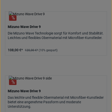
Mizuno Wave Drive 9
Die Mizuno Wave Technologie sorgt für Komfort und Stabilität.
Leichtes und flexibles Obermaterial mit Microfiber-Kunstleder.
108,00 €*
120,00 €*
(10% gespart)
Mizuno Wave Drive 9
Das leichte und flexible Obermaterial mit Microfiber-Kunstleder
bietet eine angenehme Passform und moderate
Unterstützung.