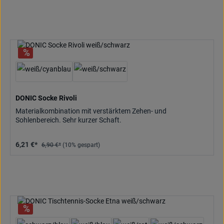
DONIC Socke Rivoli
Materialkombination mit verstärktem Zehen- und
Sohlenbereich. Sehr kurzer Schaft.
6,21 €*
6,90 €*
(10% gespart)