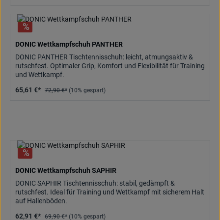
DONIC Wettkampfschuh PANTHER
DONIC PANTHER Tischtennisschuh: leicht, atmungsaktiv &
rutschfest. Optimaler Grip, Komfort und Flexibilität für Training
und Wettkampf.
65,61 €*
72,90 €*
(10% gespart)
DONIC Wettkampfschuh SAPHIR
DONIC SAPHIR Tischtennisschuh: stabil, gedämpft &
rutschfest. Ideal für Training und Wettkampf mit sicherem Halt
auf Hallenböden.
62,91 €*
69,90 €*
(10% gespart)