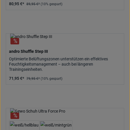
80,95 €*
89,95 €*
(10% gespart)
andro Shuffle Step III
Optimierte Belüftungszonen unterstützen ein effektives
Feuchtigkeitsmanagement – auch bei längeren
Trainingseinheiten.
71,95 €*
79,95 €*
(10% gespart)