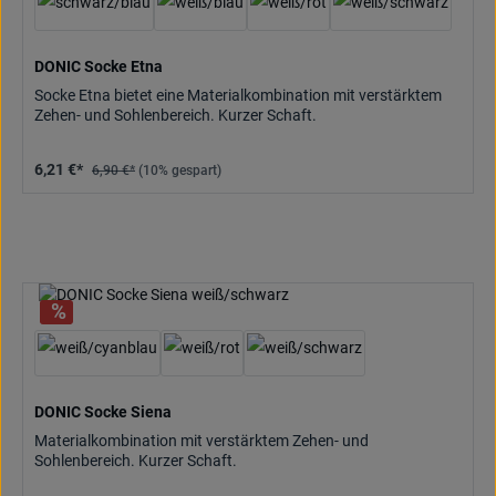
DONIC Socke Etna
Socke Etna bietet eine Materialkombination mit verstärktem
Zehen- und Sohlenbereich. Kurzer Schaft.
6,21 €*
6,90 €*
(10% gespart)
DONIC Socke Siena
Materialkombination mit verstärktem Zehen- und
Sohlenbereich. Kurzer Schaft.