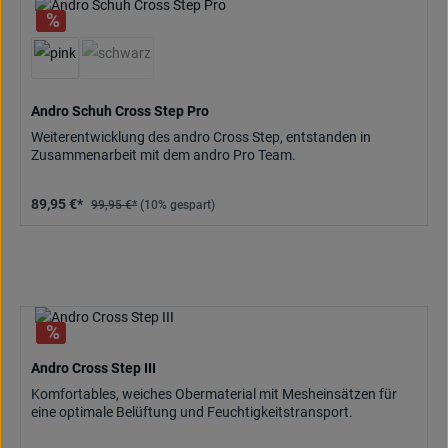
(Diese Option ist zurzeit nicht verfügbar.)
Andro Schuh Cross Step Pro
Weiterentwicklung des andro Cross Step, entstanden in
Zusammenarbeit mit dem andro Pro Team.
89,95 €*
99,95 €*
(10% gespart)
Andro Cross Step III
Komfortables, weiches Obermaterial mit Mesheinsätzen für
eine optimale Belüftung und Feuchtigkeitstransport.