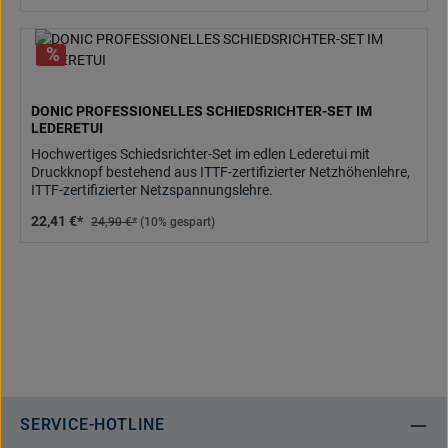
DONIC PROFESSIONELLES SCHIEDSRICHTER-SET IM
LEDERETUI
Hochwertiges Schiedsrichter-Set im edlen Lederetui mit
Druckknopf bestehend aus ITTF-zertifizierter Netzhöhenlehre,
ITTF-zertifizierter Netzspannungslehre.
22,41 €*
24,90 €*
(10% gespart)
SERVICE-HOTLINE