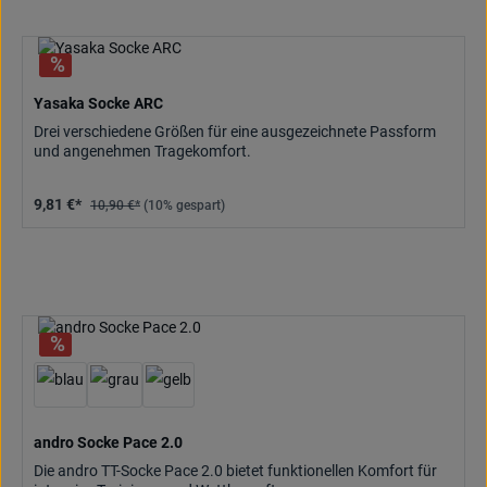
Yasaka Socke ARC
Drei verschiedene Größen für eine ausgezeichnete Passform
und angenehmen Tragekomfort.
9,81 €*
10,90 €*
(10% gespart)
andro Socke Pace 2.0
Die andro TT-Socke Pace 2.0 bietet funktionellen Komfort für