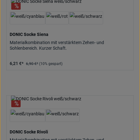
DONIC Socke Siena
Materialkombination mit verstärktem Zehen- und
Sohlenbereich. Kurzer Schaft.
6,21 €*
6,90 €*
(10% gespart)
DONIC Socke Rivoli