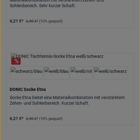
Materialkombination mit verstärktem Zehen- und
Sohlenbereich. Sehr kurzer Schaft.
6,21 €*
6,90 €*
(10% gespart)
DONIC Socke Etna
Socke Etna bietet eine Materialkombination mit verstärktem
Zehen- und Sohlenbereich. Kurzer Schaft.
6,21 €*
6,90 €*
(10% gespart)