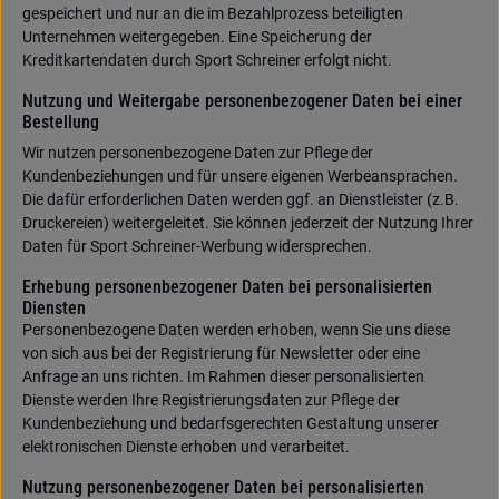
gespeichert und nur an die im Bezahlprozess beteiligten
Unternehmen weitergegeben. Eine Speicherung der
Kreditkartendaten durch Sport Schreiner erfolgt nicht.
Nutzung und Weitergabe personenbezogener Daten bei einer
Bestellung
Wir nutzen personenbezogene Daten zur Pflege der
Kundenbeziehungen und für unsere eigenen Werbeansprachen.
Die dafür erforderlichen Daten werden ggf. an Dienstleister (z.B.
Druckereien) weitergeleitet. Sie können jederzeit der Nutzung Ihrer
Daten für Sport Schreiner-Werbung widersprechen.
Erhebung personenbezogener Daten bei personalisierten
Diensten
Personenbezogene Daten werden erhoben, wenn Sie uns diese
von sich aus bei der Registrierung für Newsletter oder eine
Anfrage an uns richten. Im Rahmen dieser personalisierten
Dienste werden Ihre Registrierungsdaten zur Pflege der
Kundenbeziehung und bedarfsgerechten Gestaltung unserer
elektronischen Dienste erhoben und verarbeitet.
Nutzung personenbezogener Daten bei personalisierten