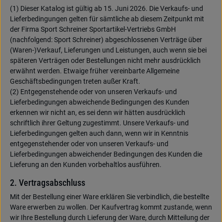
(1) Dieser Katalog ist gültig ab 15. Juni 2026. Die Verkaufs- und
Lieferbedingungen gelten für sämtliche ab diesem Zeitpunkt mit
der Firma Sport Schreiner Sportartikel-Vertriebs GmbH
(nachfolgend: Sport Schreiner) abgeschlossenen Verträge über
(Waren-)Verkauf, Lieferungen und Leistungen, auch wenn sie bei
späteren Verträgen oder Bestellungen nicht mehr ausdrücklich
erwähnt werden. Etwaige früher vereinbarte Allgemeine
Geschäftsbedingungen treten außer Kraft.
(2) Entgegenstehende oder von unseren Verkaufs- und
Lieferbedingungen abweichende Bedingungen des Kunden
erkennen wir nicht an, es sei denn wir hätten ausdrücklich
schriftlich ihrer Geltung zugestimmt. Unsere Verkaufs- und
Lieferbedingungen gelten auch dann, wenn wir in Kenntnis
entgegenstehender oder von unseren Verkaufs- und
Lieferbedingungen abweichender Bedingungen des Kunden die
Lieferung an den Kunden vorbehaltlos ausführen.
2. Vertragsabschluss
Mit der Bestellung einer Ware erklären Sie verbindlich, die bestellte
Ware erwerben zu wollen. Der Kaufvertrag kommt zustande, wenn
wir Ihre Bestellung durch Lieferung der Ware, durch Mitteilung der