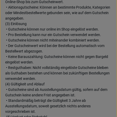
Online-Shop bis zum Gutscheinwert.
• Aktionsgutscheine: Können an bestimmte Produkte, Kategorien
oder Mindestbestellwerte gebunden sein, wie auf dem Gutschein
angegeben.
(3) Einlösung
• Gutscheine können nur online im Shop eingelöst werden.
• Pro Bestellung kann nur ein Gutschein verwendet werden.
• Gutscheine können nicht miteinander kombiniert werden.
• Der Gutscheinwert wird bei der Bestellung automatisch vom
Bestellwert abgezogen.
• Keine Barauszahlung: Gutscheine können nicht gegen Bargeld
eingelöst werden.
• Restguthaben: Nicht vollständig eingelöste Gutscheine bleiben
als Guthaben bestehen und können bei zukünftigen Bestellungen
verwendet werden.
(4) Gültigkeit und Ablauf
• Gutscheine sind ab Ausstellungsdatum gültig, sofern auf dem
Gutschein keine andere Frist angegeben ist.
• Standardmäßig beträgt die Gültigkeit 3 Jahre ab
Ausstellungsdatum, soweit gesetzlich nichts anderes
vorgeschrieben ist.