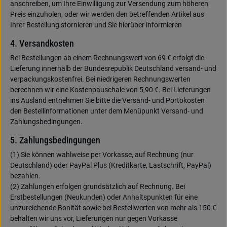
anschreiben, um Ihre Einwilligung zur Versendung zum höheren
Preis einzuholen, oder wir werden den betreffenden Artikel aus
Ihrer Bestellung stornieren und Sie hierüber informieren
4. Versandkosten
Bei Bestellungen ab einem Rechnungswert von 69 € erfolgt die
Lieferung innerhalb der Bundesrepublik Deutschland versand- und
verpackungskostenfrei. Bei niedrigeren Rechnungswerten
berechnen wir eine Kostenpauschale von 5,90 €. Bei Lieferungen
ins Ausland entnehmen Sie bitte die Versand- und Portokosten
den Bestellinformationen unter dem Menüpunkt Versand- und
Zahlungsbedingungen.
5. Zahlungsbedingungen
(1) Sie können wahlweise per Vorkasse, auf Rechnung (nur
Deutschland) oder PayPal Plus (Kreditkarte, Lastschrift, PayPal)
bezahlen.
(2) Zahlungen erfolgen grundsätzlich auf Rechnung. Bei
Erstbestellungen (Neukunden) oder Anhaltspunkten für eine
unzureichende Bonität sowie bei Bestellwerten von mehr als 150 €
behalten wir uns vor, Lieferungen nur gegen Vorkasse