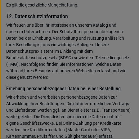
Es gilt die gesetzliche Mängelhaftung.
12. Datenschutzinformation
Wir freuen uns über Ihr Interesse an unserem Katalog und
unserem Unternehmen. Der Schutz Ihrer personenbezogenen
Daten bei der Erhebung, Verarbeitung und Nutzung anlässlich
Ihrer Bestellung ist uns ein wichtiges Anliegen. Unsere
Datenschutzpraxis steht im Einklang mit dem
Bundesdatenschutzgesetz (BDSG) sowie dem Telemediengesetz
(TMG). Nachfolgend finden Sie Informationen, welche Daten
während Ihres Besuchs auf unseren Webseiten erfasst und wie
diese genutzt werden:
Erhebung personenbezogener Daten bei einer Bestellung
Wir erheben und verarbeiten personenbezogene Daten zur
Abwicklung Ihrer Bestellungen. Die dafür erforderlichen Vertrags-
und Lieferdaten werden ggf. an Dienstleister (z.B. Transporteure)
weitergeleitet. Die Dienstleister speichern die Daten nicht für
eigene Geschäftszwecke. Bei Online-Zahlung per Kreditkarte
werden Ihre Kreditkartendaten (MasterCard oder VISA,
Kartennummer, Prüfziffer und Gültigkeitsdauer) erfasst,