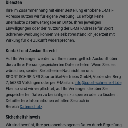
Diensten
Ihre im Zusammenhang mit einer Bestellung erhobene E-Mail-
Adresse nutzen wir für eigene Werbung. Es erfolgt keine
unerlaubte Datenweitergabe an Dritte. Ihren jeweiligen
Einwilligungen oder der Nutzung der E-Mail-Adresse für Sport
Schreiner-Werbung können Sie selbstverständlich jederzeit mit
Wirkung für die Zukunft widersprechen.
Kontakt und Auskunftsrecht
Auf Ihr Verlangen werden wir Ihnen unentgeltlich Auskunft über
die zu Ihrer Person gespeicherten Daten erteilen. Wenn Sie dies
wünschen, senden Sie bitte eine Nachricht an uns:
SPORT SCHREINER Sportartikel-Vertriebs GmbH, Vorderster Berg
7, 66333 Völklingen oder per E-Mail an:
info@sport-schreiner-tt.de
Ebenso sind wir verpflichtet, auf Ihr Verlangen die über Sie
gespeicherten Daten zu berichtigen, zu sperren oder zu löschen.
Detailliertere Informationen erhalten Sie auch im
Bereich
Datenschutz
.
Sicherheitshinweis
Wir sind bemüht, Ihre personenbezogenen Daten durch Ergreifung