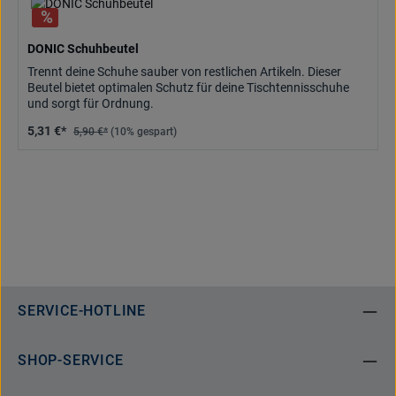
DONIC Schuhbeutel
Trennt deine Schuhe sauber von restlichen Artikeln. Dieser
Beutel bietet optimalen Schutz für deine Tischtennisschuhe
und sorgt für Ordnung.
5,31 €*
5,90 €*
(10% gespart)
SERVICE-HOTLINE
SHOP-SERVICE