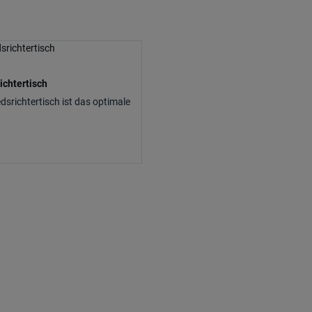
ichtertisch
srichtertisch ist das optimale