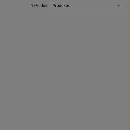
1 Produkt