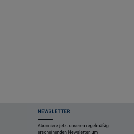
NEWSLETTER
Abonniere jetzt unseren regelmäßig
erscheinenden Newsletter, um