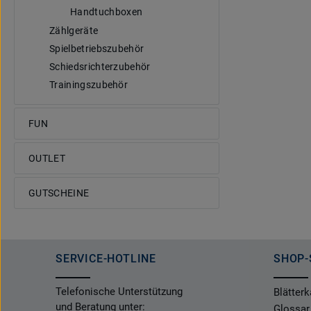
Handtuchboxen
Zählgeräte
Spielbetriebszubehör
Schiedsrichterzubehör
Trainingszubehör
FUN
OUTLET
GUTSCHEINE
SERVICE-HOTLINE
SHOP-
Telefonische Unterstützung
Blätterk
und Beratung unter:
Glossar