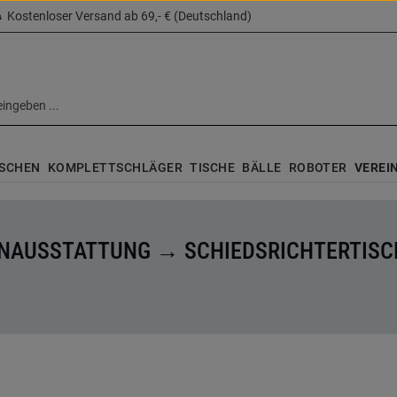
Kostenloser Versand ab 69,- € (Deutschland)
SCHEN
KOMPLETTSCHLÄGER
TISCHE
BÄLLE
ROBOTER
VEREI
NAUSSTATTUNG → SCHIEDSRICHTERTISC