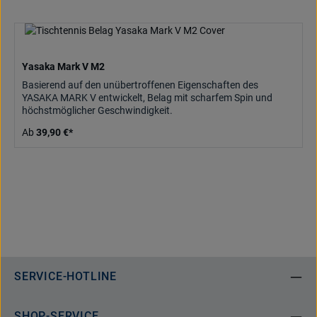
Yasaka Mark V M2
Basierend auf den unübertroffenen Eigenschaften des
YASAKA MARK V entwickelt, Belag mit scharfem Spin und
höchstmöglicher Geschwindigkeit.
Ab
39,90 €*
SERVICE-HOTLINE
SHOP-SERVICE