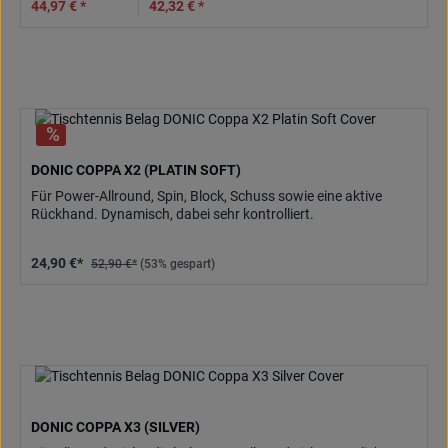
44,97 € *
42,32 € *
DONIC COPPA X2 (PLATIN SOFT)
Für Power-Allround, Spin, Block, Schuss sowie eine aktive
Rückhand. Dynamisch, dabei sehr kontrolliert.
24,90 €*
52,90 €*
(53% gespart)
DONIC COPPA X3 (SILVER)