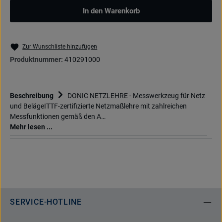
In den Warenkorb
Zur Wunschliste hinzufügen
Produktnummer:
410291000
Beschreibung
DONIC NETZLEHRE - Messwerkzeug für Netz
und BelägeITTF-zertifizierte Netzmaßlehre mit zahlreichen
Messfunktionen gemäß den A…
Mehr lesen ...
SERVICE-HOTLINE