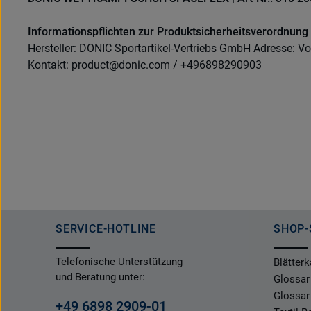
Informationspflichten zur Produktsicherheitsverordnung
Hersteller: DONIC Sportartikel-Vertriebs GmbH Adresse: Vo
Kontakt: product@donic.com / +496898290903
SERVICE-HOTLINE
SHOP-
Telefonische Unterstützung
Blätterk
und Beratung unter:
Glossar
Glossar
+49 6898 2909-01