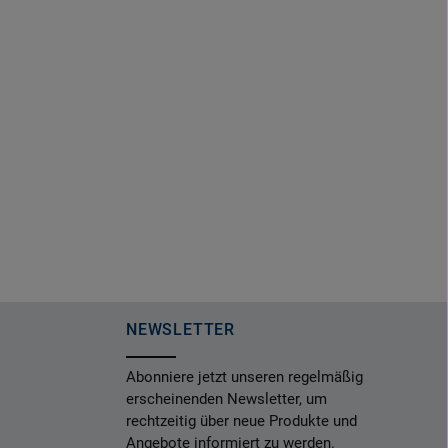
NEWSLETTER
Abonniere jetzt unseren regelmäßig
erscheinenden Newsletter, um
rechtzeitig über neue Produkte und
Angebote informiert zu werden.