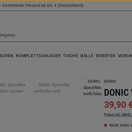
Kostenloser Versand ab 69,- € (Deutschland)
SCHEN
KOMPLETTSCHLÄGER
TISCHE
BÄLLE
ROBOTER
VEREI
DONIC
DONIC 
39,90 
Preise inkl. MwSt
Nicht mehr 