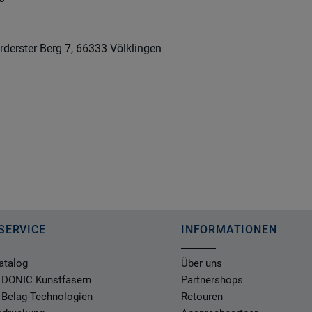
rderster Berg 7, 66333 Völklingen
SERVICE
INFORMATIONEN
atalog
Über uns
 DONIC Kunstfasern
Partnershops
 Belag-Technologien
Retouren