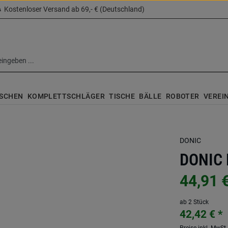
Kostenloser Versand ab 69,- € (Deutschland)
SCHEN
KOMPLETTSCHLÄGER
TISCHE
BÄLLE
ROBOTER
VEREI
DONIC
DONIC 
44,91 
ab 2 Stück
42,42 € *