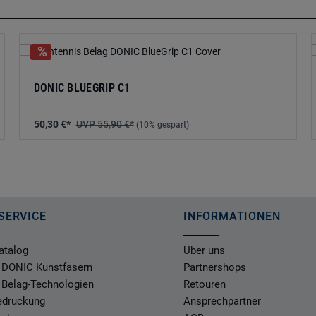
DONIC BLUEGRIP C1
50,30 €*
55,90 €*
(10% gespart)
SERVICE
INFORMATIONEN
atalog
Über uns
 DONIC Kunstfasern
Partnershops
 Belag-Technologien
Retouren
Bedruckung
Ansprechpartner