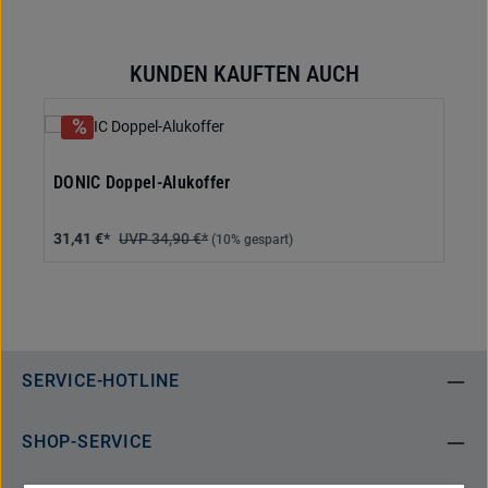
KUNDEN KAUFTEN AUCH
Produktgalerie überspringen
DONIC Doppel-Alukoffer
31,41 €*
34,90 €*
(10% gespart)
SERVICE-HOTLINE
SHOP-SERVICE