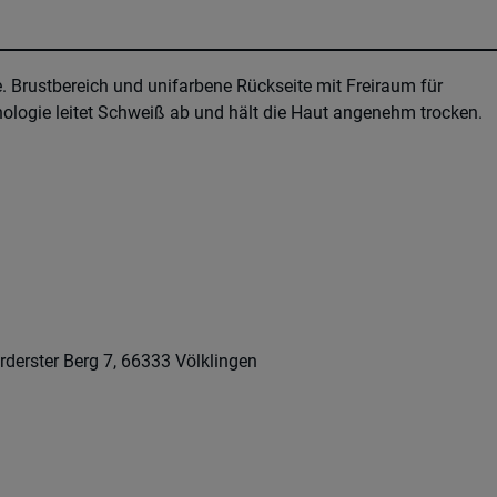
te. Brustbereich und unifarbene Rückseite mit Freiraum für
ologie leitet Schweiß ab und hält die Haut angenehm trocken.
rderster Berg 7, 66333 Völklingen