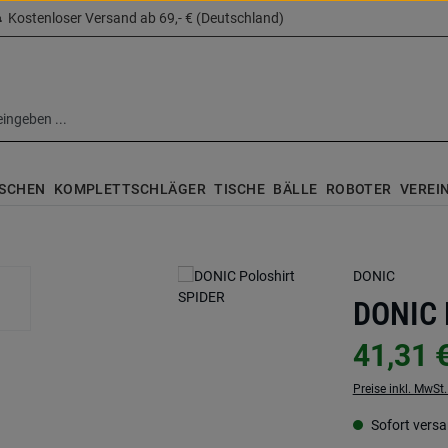
Kostenloser Versand ab 69,- € (Deutschland)
SCHEN
KOMPLETTSCHLÄGER
TISCHE
BÄLLE
ROBOTER
VEREI
DONIC
DONIC 
41,31 
Preise inkl. MwSt
Sofort versan