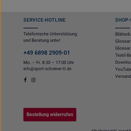
SERVICE-HOTLINE
SHOP-
Telefonische Unterstützung
Blätterk
und Beratung unter:
Glossar
Glossar
+49 6898 2909-01
Textil-
Downlo
Mo. – Fr. 8:30 – 17:00 Uhr
info@sport-schreiner-tt.de
YouTub
Versand
Bestellung widerrufen