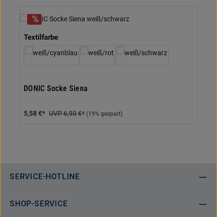
auswählen
Textilfarbe
DONIC Socke Siena
5,58 €*
6,90 €*
(19% gespart)
SERVICE-HOTLINE
SHOP-SERVICE