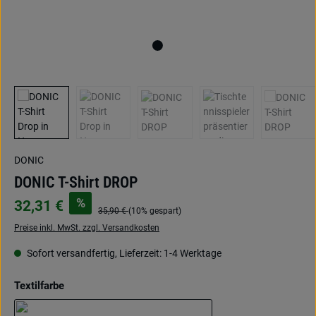
DONIC
DONIC T-Shirt DROP
%
32,31 €
35,90 €
(10% gespart)
Preise inkl. MwSt. zzgl. Versandkosten
Sofort versandfertig, Lieferzeit: 1-4 Werktage
auswählen
Textilfarbe