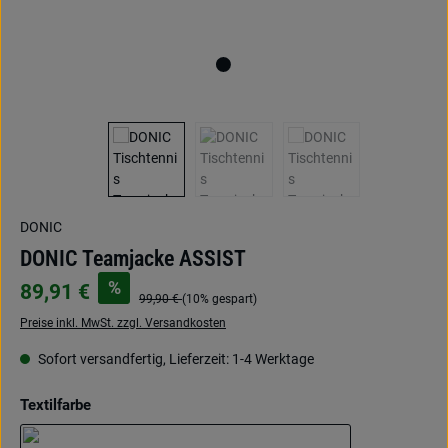
DONIC
DONIC Teamjacke ASSIST
%
89,91 €
99,90 €
(10% gespart)
Preise inkl. MwSt. zzgl. Versandkosten
Sofort versandfertig, Lieferzeit: 1-4 Werktage
auswählen
Textilfarbe