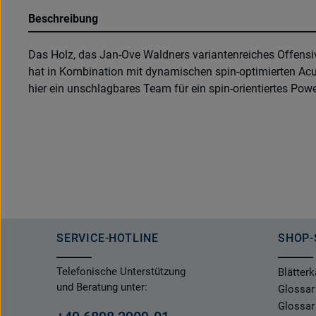
Beschreibung
Das Holz, das Jan-Ove Waldners variantenreiches Offensiv
hat in Kombination mit dynamischen spin-optimierten Acu
hier ein unschlagbares Team für ein spin-orientiertes Pow
SERVICE-HOTLINE
SHOP-
Telefonische Unterstützung
Blätterk
und Beratung unter:
Glossar
Glossar