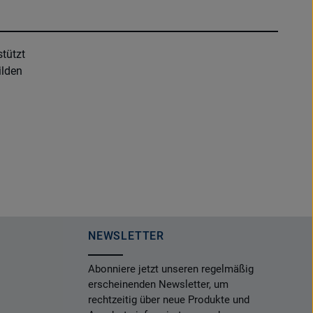
stützt
ilden
NEWSLETTER
Abonniere jetzt unseren regelmäßig
erscheinenden Newsletter, um
rechtzeitig über neue Produkte und