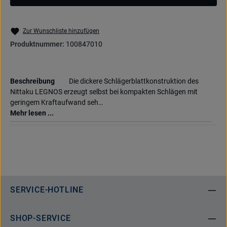
Zur Wunschliste hinzufügen
Produktnummer:
100847010
Beschreibung
Die dickere Schlägerblattkonstruktion des
Nittaku LEGNOS erzeugt selbst bei kompakten Schlägen mit
geringem Kraftaufwand seh…
Mehr lesen ...
SERVICE-HOTLINE
SHOP-SERVICE