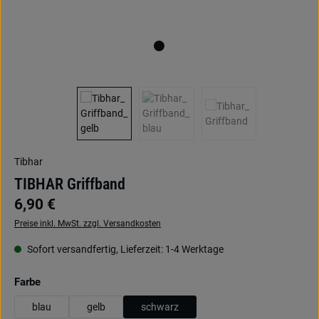
Tibhar
TIBHAR Griffband
6,90 €
Preise inkl. MwSt. zzgl. Versandkosten
Sofort versandfertig, Lieferzeit: 1-4 Werktage
auswählen
Farbe
blau
gelb
schwarz