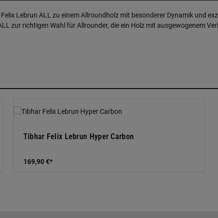
Felix Lebrun ALL zu einem Allroundholz mit besonderer Dynamik und exze
LL zur richtigen Wahl für Allrounder, die ein Holz mit ausgewogenem Ve
Tibhar Felix Lebrun Hyper Carbon
169,90 €*