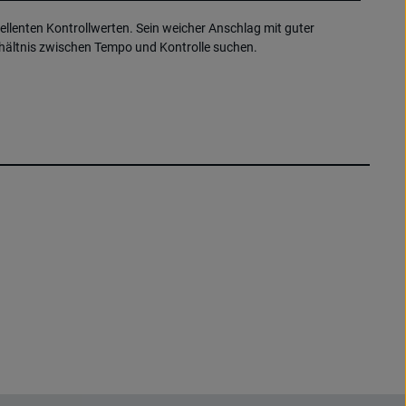
llenten Kontrollwerten. Sein weicher Anschlag mit guter
rhältnis zwischen Tempo und Kontrolle suchen.