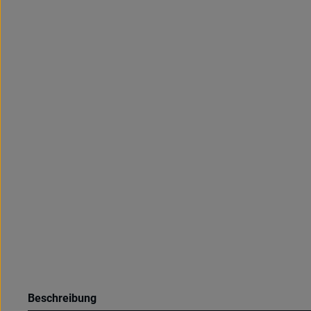
Beschreibung