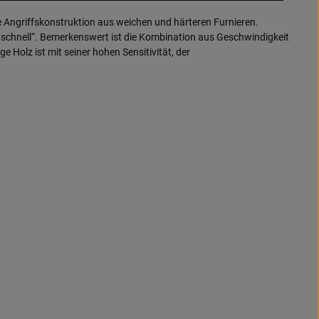
 Angriffskonstruktion aus weichen und härteren Furnieren.
r schnell“. Bemerkenswert ist die Kombination aus Geschwindigkeit
Holz ist mit seiner hohen Sensitivität, der