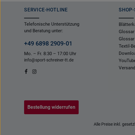
SERVICE-HOTLINE
SHOP-
Telefonische Unterstützung
Blätterk
und Beratung unter:
Glossar
Glossar
+49 6898 2909-01
Textil-
Downlo
Mo. – Fr. 8:30 – 17:00 Uhr
info@sport-schreiner-tt.de
YouTub
Versand
Bestellung widerrufen
Alle Preise inkl. geset