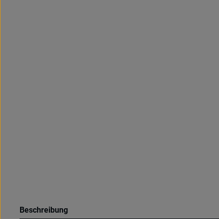
Beschreibung