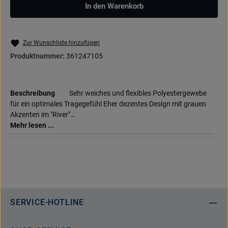
In den Warenkorb
Zur Wunschliste hinzufügen
Produktnummer:
361247105
Beschreibung
Sehr weiches und flexibles Polyestergewebe
für ein optimales Tragegefühl Eher dezentes Design mit grauen
Akzenten im "River"…
Mehr lesen ...
SERVICE-HOTLINE