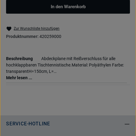
In den Warenkorb
Zur Wunschliste hinzufügen
Produktnummer:
420259000
Beschreibung
Abdeckplane mit Reißverschluss für alle
hochklappbaren Tischtennistische.Material: Polyäthylen Farbe:
transparentH=150cm, L=…
Mehr lesen ...
SERVICE-HOTLINE