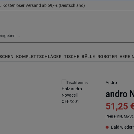
Kostenloser Versand ab 69,- € (Deutschland)
SCHEN
KOMPLETTSCHLÄGER
TISCHE
BÄLLE
ROBOTER
VEREI
Andro
andro 
51,25 
Preise inkl. MwSt
Bald wieder 