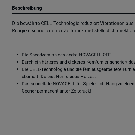
Beschreibung
Die bewährte CELL-Technologie reduziert Vibrationen aus d
Reagiere schneller unter Zeitdruck und stelle dich direkt 
Die Speedversion des andro NOVACELL OFF.
Durch ein härteres und dickeres Kernfurnier generiert 
Die CELL-Technologie und die fein ausgearbeitete Furni
überholt. Du bist Herr dieses Holzes.
Das schnellste NOVACELL für Spieler mit Hang zu einem 
Gegner permanent unter Zeitdruck!