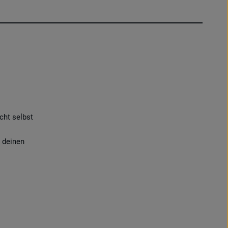
cht selbst
 deinen