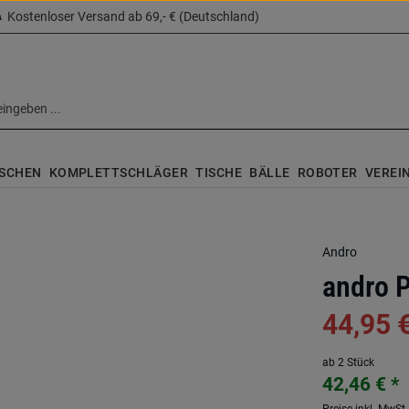
Kostenloser Versand ab 69,- € (Deutschland)
SCHEN
KOMPLETTSCHLÄGER
TISCHE
BÄLLE
ROBOTER
VEREI
Andro
andro 
44,95 
ab 2 Stück
42,46 € *