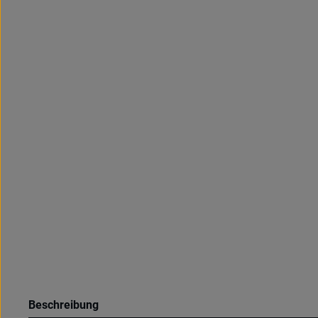
Beschreibung