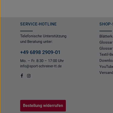
SERVICE-HOTLINE
SHOP-
Telefonische Unterstützung
Blätterk
und Beratung unter:
Glossar
Glossar
+49 6898 2909-01
Textil-
Downlo
Mo. – Fr. 8:30 – 17:00 Uhr
info@sport-schreiner-tt.de
YouTub
Versand
Bestellung widerrufen