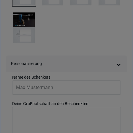
Personalisierung
Name des Schenkers
Deine Grußbotschaft an den Beschenkten