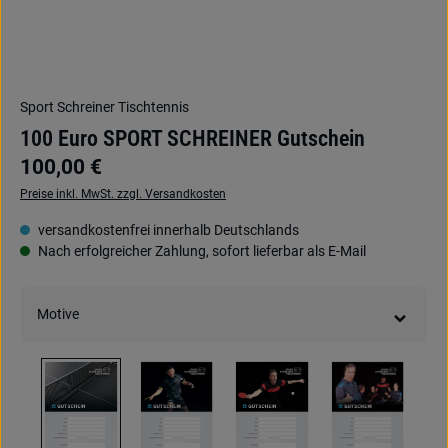
Sport Schreiner Tischtennis
100 Euro SPORT SCHREINER Gutschein
100,00 €
Preise inkl. MwSt. zzgl. Versandkosten
versandkostenfrei innerhalb Deutschlands
Nach erfolgreicher Zahlung, sofort lieferbar als E-Mail
Motive