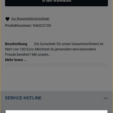
In den Warenkorb
Zur Wunschliste hinzufügen
Produktnummer:
946022100
Beschreibung
Ein Gutschein für unser Gesamtsortiment im
Wert von 100 Euro.Möchtest du jemandem eine besondere
Freude bereiten? Mit unsere…
Mehr lesen ...
SERVICE-HOTLINE
SHOP-SERVICE