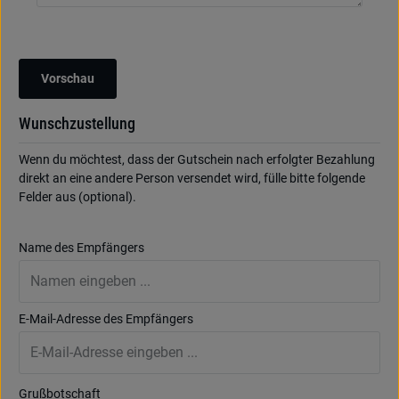
Vorschau
Wunschzustellung
Wenn du möchtest, dass der Gutschein nach erfolgter Bezahlung
direkt an eine andere Person versendet wird, fülle bitte folgende
Felder aus (optional).
Name des Empfängers
E-Mail-Adresse des Empfängers
Grußbotschaft