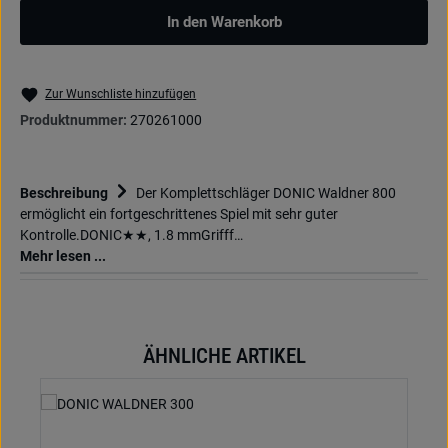
In den Warenkorb
Zur Wunschliste hinzufügen
Produktnummer:
270261000
Beschreibung
Der Komplettschläger DONIC Waldner 800
ermöglicht ein fortgeschrittenes Spiel mit sehr guter
Kontrolle.DONIC★★, 1.8 mmGrifff…
Mehr lesen ...
ÄHNLICHE ARTIKEL
Produktgalerie überspringen