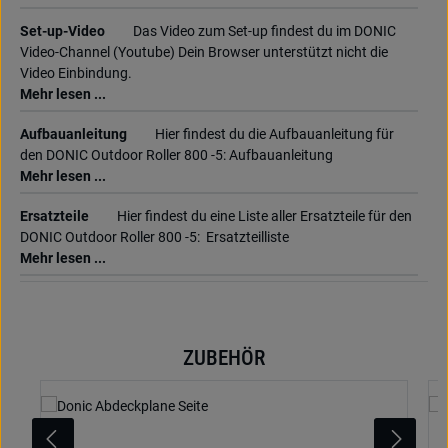
Set-up-Video
Das Video zum Set-up findest du im DONIC
Video-Channel (Youtube) Dein Browser unterstützt nicht die
Video Einbindung.
Mehr lesen ...
Aufbauanleitung
Hier findest du die Aufbauanleitung für
den DONIC Outdoor Roller 800 -5: Aufbauanleitung
Mehr lesen ...
Ersatzteile
Hier findest du eine Liste aller Ersatzteile für den
DONIC Outdoor Roller 800 -5: Ersatzteilliste
Mehr lesen ...
ZUBEHÖR
Produktgalerie überspringen