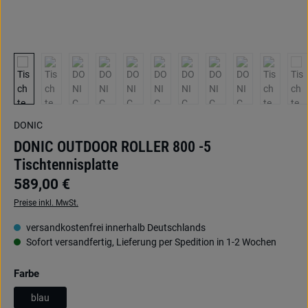
DONIC
DONIC OUTDOOR ROLLER 800 -5
Tischtennisplatte
589,00 €
Preise inkl. MwSt.
versandkostenfrei innerhalb Deutschlands
Sofort versandfertig, Lieferung per Spedition in 1-2 Wochen
auswählen
Farbe
blau