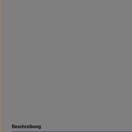
Beschreibung