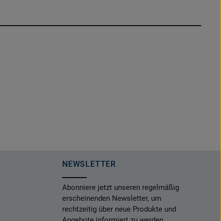
NEWSLETTER
Abonniere jetzt unseren regelmäßig
erscheinenden Newsletter, um
rechtzeitig über neue Produkte und
Angebote informiert zu werden.