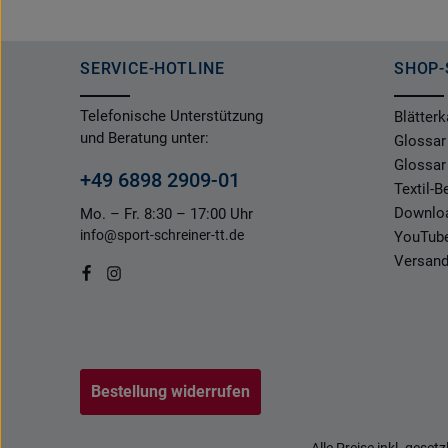
SERVICE-HOTLINE
SHOP-
Telefonische Unterstützung
Blätterk
und Beratung unter:
Glossar
Glossar
+49 6898 2909-01
Textil-
Downlo
Mo. – Fr. 8:30 – 17:00 Uhr
info@sport-schreiner-tt.de
YouTub
Versand
Bestellung widerrufen