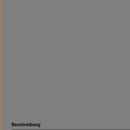
Beschreibung