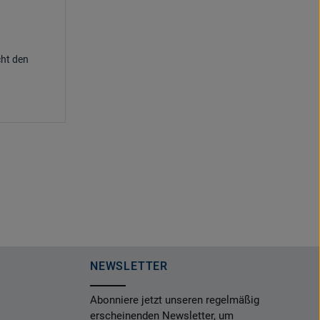
ht den
NEWSLETTER
Abonniere jetzt unseren regelmäßig
erscheinenden Newsletter, um