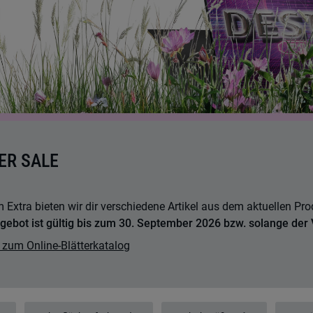
R SALE
 Extra bieten wir dir verschiedene Artikel aus dem aktuellen Pr
gebot ist gültig bis zum 30. September 2026 bzw. solange der V
 zum Online-Blätterkatalog