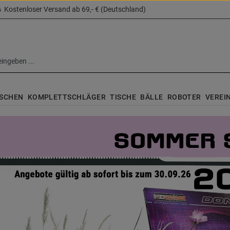
Kostenloser Versand ab 69,- € (Deutschland)
SCHEN
KOMPLETTSCHLÄGER
TISCHE
BÄLLE
ROBOTER
VEREI