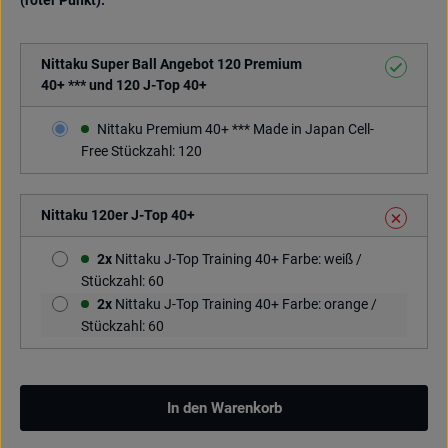
(roter Punkt).
Nittaku Super Ball Angebot 120 Premium
40+ *** und 120 J-Top 40+
Nittaku Premium 40+ *** Made in Japan Cell-
Free Stückzahl: 120
Nittaku 120er J-Top 40+
2x
Nittaku J-Top Training 40+ Farbe: weiß /
Stückzahl: 60
2x
Nittaku J-Top Training 40+ Farbe: orange /
Stückzahl: 60
In den Warenkorb