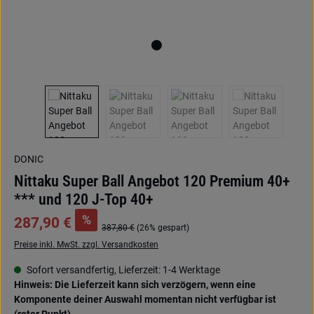
DONIC
Nittaku Super Ball Angebot 120 Premium 40+
*** und 120 J-Top 40+
%
287,90 €
387,80 €
(26% gespart)
Preise inkl. MwSt. zzgl. Versandkosten
Sofort versandfertig, Lieferzeit: 1-4 Werktage
Hinweis: Die Lieferzeit kann sich verzögern, wenn eine
Komponente deiner Auswahl momentan nicht verfügbar ist