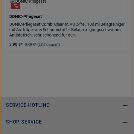
DONIC-Pflegeset
DONIC-Pflegeset Combi Cleaner, VOC-frei, 100 ml Belagreiniger
mit Aufträger aus Schaumstoff + Belagreinigungsschwamm.
Antistatisch, sehr schonend für den.
3,90 €*
5,40 €*
(28% gespart)
SERVICE-HOTLINE
SHOP-SERVICE