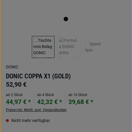
DONIC
DONIC COPPA X1 (GOLD)
52,90 €
ab 2 Stück
ab 4 Stück
ab 10 Stück
44,97 € *
42,32 € *
39,68 € *
Preise inkl. MwSt. zzgl. Versandkosten
Nicht mehr verfügbar