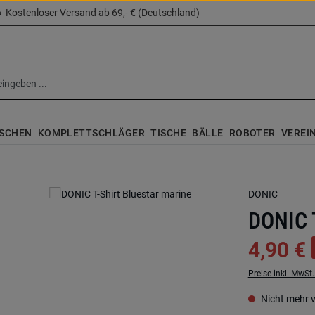
Kostenloser Versand ab 69,- € (Deutschland)
SCHEN
KOMPLETTSCHLÄGER
TISCHE
BÄLLE
ROBOTER
VEREI
DONIC
DONIC 
4,90 €
Preise inkl. MwSt
Nicht mehr 