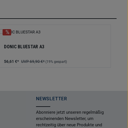
DONIC BLUESTAR A3
56,61 €*
69,90 €*
(19% gespart)
NEWSLETTER
Abonniere jetzt unseren regelmäßig
erscheinenden Newsletter, um
rechtzeitig über neue Produkte und