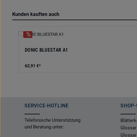
Kunden kauften auch
Produktgalerie überspringen
DONIC BLUESTAR A1
62,91 €*
SERVICE-HOTLINE
SHOP-
Telefonische Unterstützung
Blätterk
und Beratung unter:
Glossar
Glossar