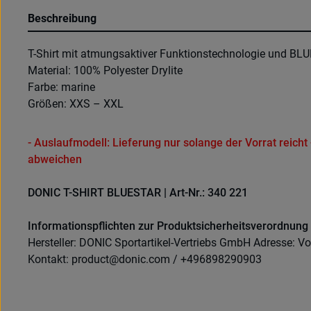
Beschreibung
T-Shirt mit atmungsaktiver Funktionstechnologie und BLU
Material: 100% Polyester Drylite
Farbe: marine
Größen: XXS – XXL
- Auslaufmodell: Lieferung nur solange der Vorrat reich
abweichen
DONIC T-SHIRT BLUESTAR | Art-Nr.: 340 221
Informationspflichten zur Produktsicherheitsverordnung
Hersteller: DONIC Sportartikel-Vertriebs GmbH Adresse: Vo
Kontakt: product@donic.com / +496898290903