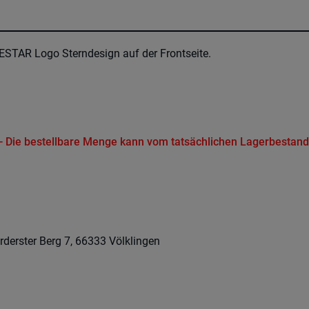
ESTAR Logo Sterndesign auf der Frontseite.
t - Die bestellbare Menge kann vom tatsächlichen Lagerbestand
rderster Berg 7, 66333 Völklingen