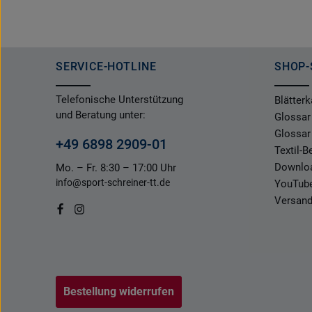
SERVICE-HOTLINE
SHOP-
Telefonische Unterstützung
Blätterk
und Beratung unter:
Glossar
Glossar
+49 6898 2909-01
Textil-
Downlo
Mo. – Fr. 8:30 – 17:00 Uhr
info@sport-schreiner-tt.de
YouTub
Versand
Bestellung widerrufen