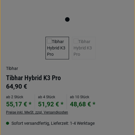
Tibhar
Tibhar Hybrid K3 Pro
64,90 €
ab 2 Stück
ab 4 Stück
ab 10 Stück
55,17 € *
51,92 € *
48,68 € *
Preise inkl. MwSt. zzgl. Versandkosten
Sofort versandfertig, Lieferzeit: 1-4 Werktage