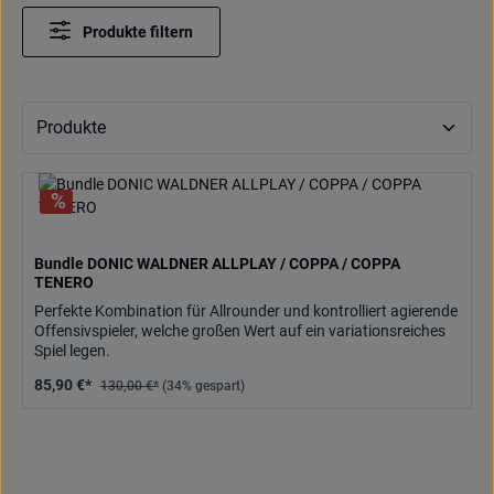
Produkte filtern
Bundle DONIC WALDNER ALLPLAY / COPPA / COPPA
TENERO
Perfekte Kombination für Allrounder und kontrolliert agierende
Offensivspieler, welche großen Wert auf ein variationsreiches
Spiel legen.
85,90 €*
130,00 €*
(34% gespart)