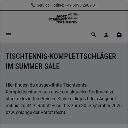
Service-Hotline: +49 6898 2909 01
Zum Hauptinhalt springen
Ware
TISCHTENNIS-KOMPLETTSCHLÄGER
IM SUMMER SALE
Hier findest du ausgewählte Tischtennis-
Komplettschläger aus unserem aktuellen Sortiment zu
stark reduzierten Preisen. Sichere dir jetzt dein Angebot
mit bis zu 34 % Rabatt – nur bis zum 30. September 2026
bzw. solange der Vorrat reicht.