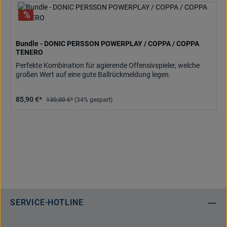
Bundle - DONIC PERSSON POWERPLAY / COPPA / COPPA
TENERO
Perfekte Kombination für agierende Offensivspieler, welche
großen Wert auf eine gute Ballrückmeldung legen.
85,90 €*
130,00 €*
(34% gespart)
SERVICE-HOTLINE