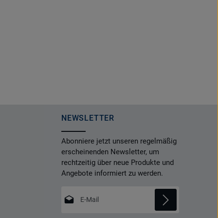
NEWSLETTER
Abonniere jetzt unseren regelmäßig
erscheinenden Newsletter, um
rechtzeitig über neue Produkte und
Angebote informiert zu werden.
E-Mail-Adresse*